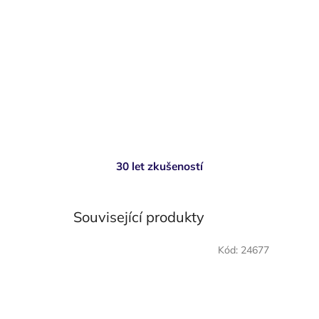
30 let zkušeností
Související produkty
Kód:
24677