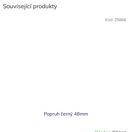
Související produkty
Kód:
25866
Popruh černý 48mm