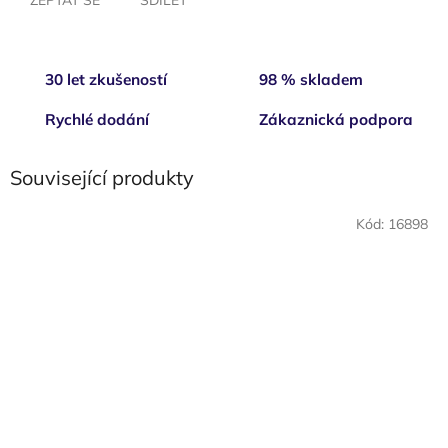
30 let zkušeností
98 % skladem
Rychlé dodání
Zákaznická podpora
Související produkty
Kód:
16898