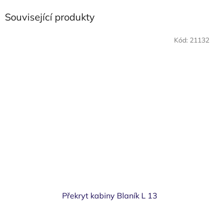
Související produkty
Kód:
21132
Překryt kabiny Blaník L 13