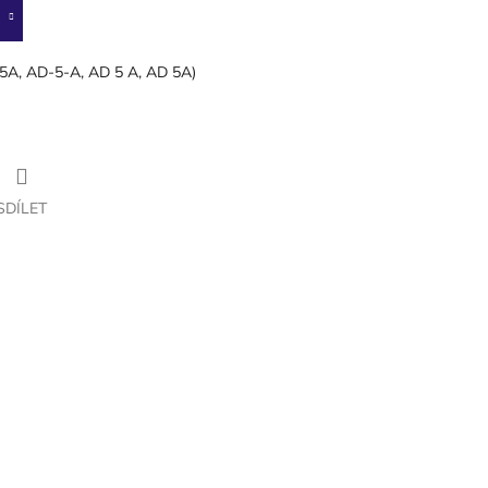
5A, AD-5-A, AD 5 A, AD 5A)
SDÍLET