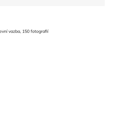
vní vazba, 150 fotografií