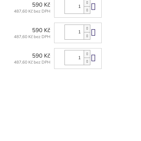
590 Kč
Do košíku
487,60 Kč bez DPH
590 Kč
Do košíku
487,60 Kč bez DPH
590 Kč
Do košíku
487,60 Kč bez DPH