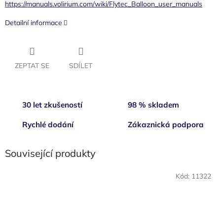
https://manuals.volirium.com/wiki/Flytec_Balloon_user_manuals
Detailní informace
ZEPTAT SE
SDÍLET
30 let zkušeností
98 % skladem
Rychlé dodání
Zákaznická podpora
Související produkty
Kód:
11322