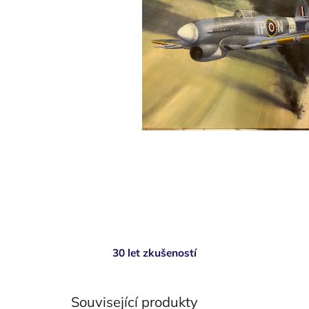
30 let zkušeností
Související produkty