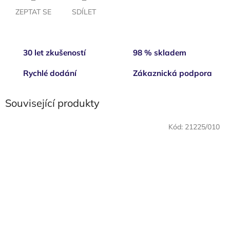
ZEPTAT SE
SDÍLET
30 let zkušeností
98 % skladem
Rychlé dodání
Zákaznická podpora
Související produkty
Kód:
21225/010