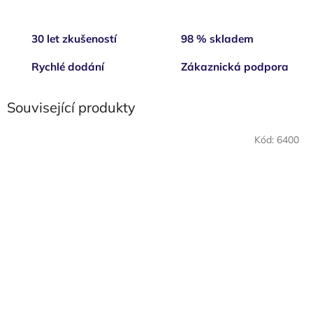
30 let zkušeností
98 % skladem
Rychlé dodání
Zákaznická podpora
Související produkty
Kód:
6400