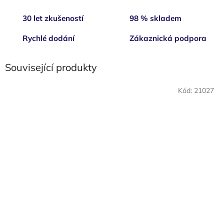
30 let zkušeností
98 % skladem
Rychlé dodání
Zákaznická podpora
Související produkty
Kód:
21027