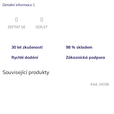
Detailní informace
ZEPTAT SE
SDÍLET
30 let zkušeností
98 % skladem
Rychlé dodání
Zákaznická podpora
Související produkty
Kód:
24156