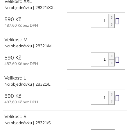
Velikost: XXL
Na objednávku
| 28321/XXL
590 Kč
Do 
487,60 Kč bez DPH
Velikost: M
Na objednávku
| 28321/M
590 Kč
Do 
487,60 Kč bez DPH
Velikost: L
Na objednávku
| 28321/L
590 Kč
Do 
487,60 Kč bez DPH
Velikost: S
Na objednávku
| 28321/S