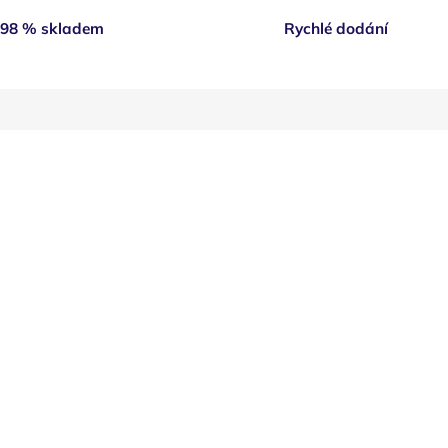
98 % skladem
Rychlé dodání