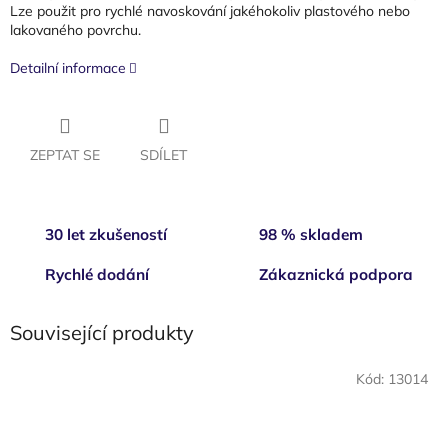
Lze použit pro rychlé navoskování jakéhokoliv plastového nebo
lakovaného povrchu.
Detailní informace
ZEPTAT SE
SDÍLET
30 let zkušeností
98 % skladem
Rychlé dodání
Zákaznická podpora
Související produkty
Kód:
13014