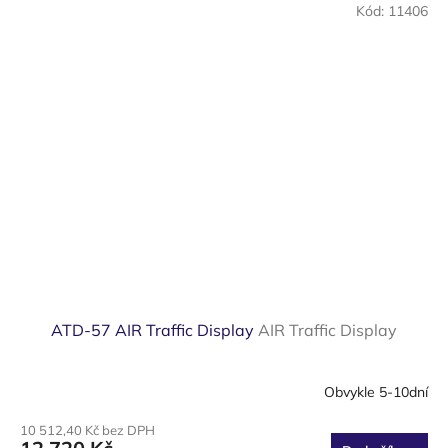
Kód:
11406
ATD-57 AIR Traffic Display
AIR Traffic Display
Obvykle 5-10dní
10 512,40 Kč bez DPH