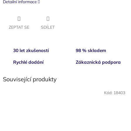
Detailní informace
ZEPTAT SE
SDÍLET
30 let zkušeností
98 % skladem
Rychlé dodání
Zákaznická podpora
Související produkty
Kód:
18403